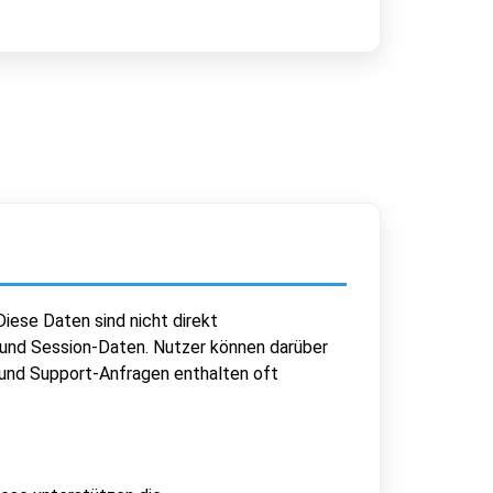
ese Daten sind nicht direkt
 und Session-Daten. Nutzer können darüber
 und Support-Anfragen enthalten oft