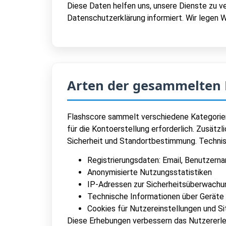
Diese Daten helfen uns, unsere Dienste zu v
Datenschutzerklärung informiert. Wir legen 
Arten der gesammelten
Flashscore sammelt verschiedene Kategorien
für die Kontoerstellung erforderlich. Zusät
Sicherheit und Standortbestimmung. Technis
Registrierungsdaten: Email, Benutzern
Anonymisierte Nutzungsstatistiken
IP-Adressen zur Sicherheitsüberwachu
Technische Informationen über Geräte
Cookies für Nutzereinstellungen und S
Diese Erhebungen verbessern das Nutzererleb