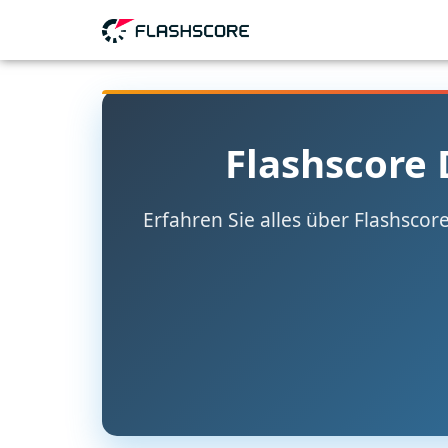
Flashscore
Erfahren Sie alles über Flashsco