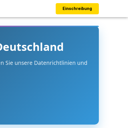
Einschreibung
Deutschland
n Sie unsere Datenrichtlinien und