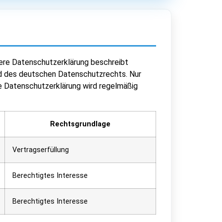
ere Datenschutzerklärung beschreibt
nd des deutschen Datenschutzrechts. Nur
e Datenschutzerklärung wird regelmäßig
Rechtsgrundlage
Vertragserfüllung
Berechtigtes Interesse
Berechtigtes Interesse