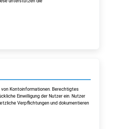
iese unterstützen die
ng von Kontoinformationen. Berechtigtes
liche Einwilligung der Nutzer ein. Nutzer
esetzliche Verpflichtungen und dokumentieren