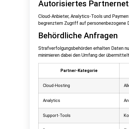
Autorisiertes Partnerne
Cloud-Anbieter, Analytics-Tools und Paymen
begrenztem Zugriff auf personenbezogene Da
Behördliche Anfragen
Strafverfolgungsbehörden erhalten Daten n
minimieren dabei den Umfang der übermittelt
Partner-Kategorie
Cloud-Hosting
Al
Analytics
An
Support-Tools
Ko