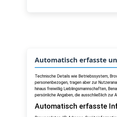
Automatisch erfasste un
Technische Details wie Betriebssystem, Bro
personenbezogen, tragen aber zur Nutzerana
hinaus freiwillig Lieblingsmannschaften, Be
persönliche Angaben, die ausschließlich zur
Automatisch erfasste In