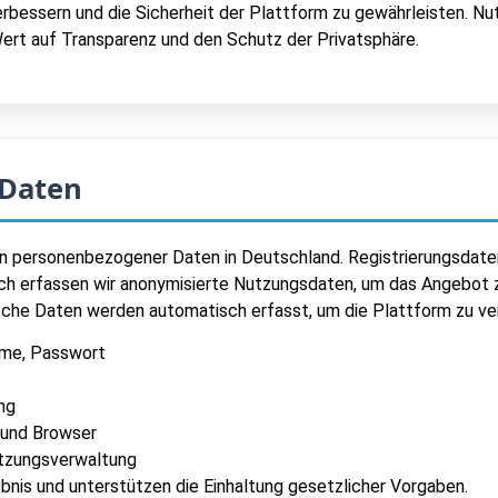
erbessern und die Sicherheit der Plattform zu gewährleisten. N
Wert auf Transparenz und den Schutz der Privatsphäre.
 Daten
 personenbezogener Daten in Deutschland. Registrierungsdate
zlich erfassen wir anonymisierte Nutzungsdaten, um das Angebot 
che Daten werden automatisch erfasst, um die Plattform zu ve
ame, Passwort
ng
 und Browser
itzungsverwaltung
nis und unterstützen die Einhaltung gesetzlicher Vorgaben.