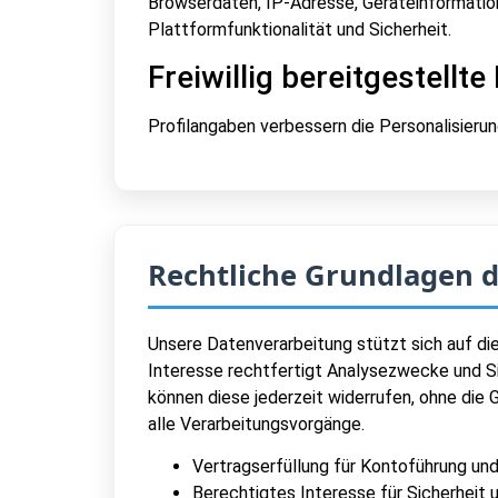
Browserdaten, IP-Adresse, Geräteinformatio
Plattformfunktionalität und Sicherheit.
Freiwillig bereitgestellte
Profilangaben verbessern die Personalisierun
Rechtliche Grundlagen 
Unsere Datenverarbeitung stützt sich auf die
Interesse rechtfertigt Analysezwecke und Si
können diese jederzeit widerrufen, ohne die 
alle Verarbeitungsvorgänge.
Vertragserfüllung für Kontoführung und
Berechtigtes Interesse für Sicherheit 