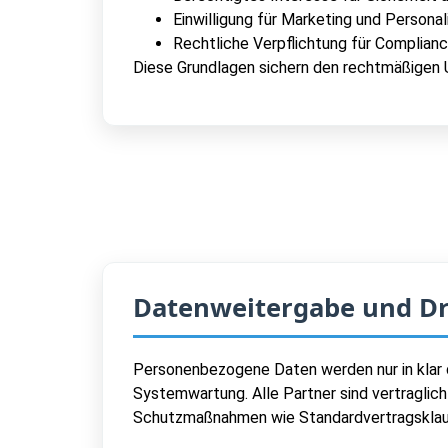
Einwilligung für Marketing und Personal
Rechtliche Verpflichtung für Complia
Diese Grundlagen sichern den rechtmäßige
Datenweitergabe und Dr
Personenbezogene Daten werden nur in klar d
Systemwartung. Alle Partner sind vertraglic
Schutzmaßnahmen wie Standardvertragsklause