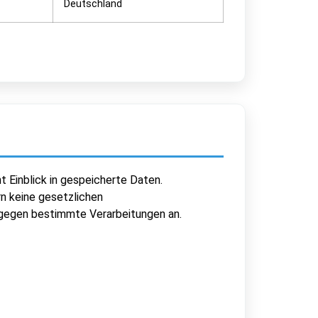
Deutschland
Einblick in gespeicherte Daten.
n keine gesetzlichen
 gegen bestimmte Verarbeitungen an.