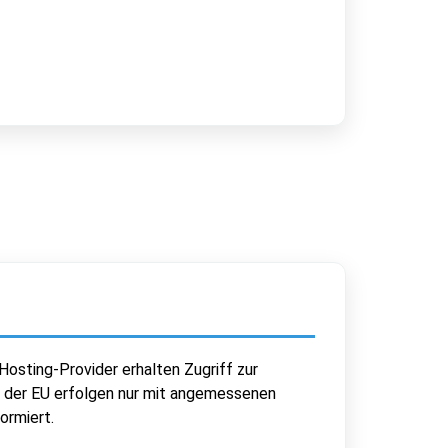
osting-Provider erhalten Zugriff zur
b der EU erfolgen nur mit angemessenen
ormiert.