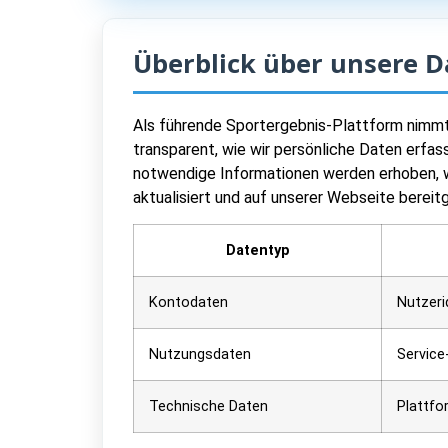
Überblick über unsere 
Als führende Sportergebnis-Plattform nimmt
transparent, wie wir persönliche Daten erf
notwendige Informationen werden erhoben, w
aktualisiert und auf unserer Webseite bereitg
Datentyp
Kontodaten
Nutzeri
Nutzungsdaten
Service
Technische Daten
Plattfo