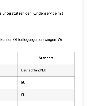
ls unterstützen den Kundenservice mit
 können Offenlegungen erzwingen. Wir
Standort
Deutschland/EU
EU
EU